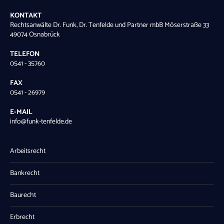
KONTAKT
Rechtsanwälte Dr. Funk, Dr. Tenfelde und Partner mbB Möserstraße 33
49074 Osnabrück
TELEFON
0541 - 35760
FAX
0541 - 26979
E-MAIL
info@funk-tenfelde.de
Arbeitsrecht
Bankrecht
Baurecht
Erbrecht