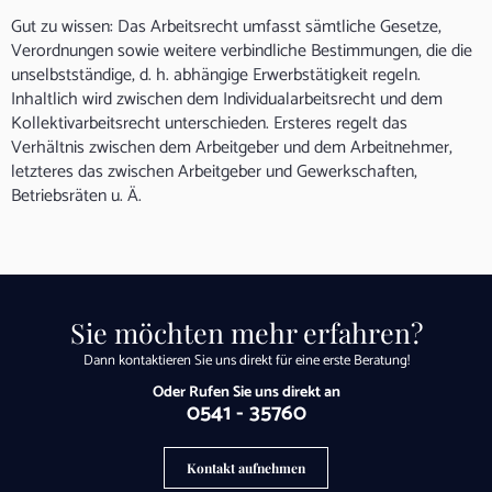
Gut zu wissen: Das Arbeitsrecht umfasst sämtliche Gesetze,
Verordnungen sowie weitere verbindliche Bestimmungen, die die
unselbstständige, d. h. abhängige Erwerbstätigkeit regeln.
Inhaltlich wird zwischen dem Individualarbeitsrecht und dem
Kollektivarbeitsrecht unterschieden. Ersteres regelt das
Verhältnis zwischen dem Arbeitgeber und dem Arbeitnehmer,
letzteres das zwischen Arbeitgeber und Gewerkschaften,
Betriebsräten u. Ä.
Sie möchten mehr erfahren?
Dann kontaktieren Sie uns direkt für eine erste Beratung!
Oder Rufen Sie uns direkt an
0541 - 35760
Kontakt aufnehmen