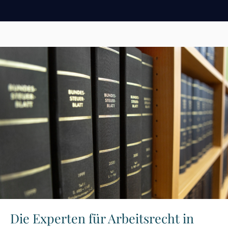
Die Experten für Arbeitsrecht in