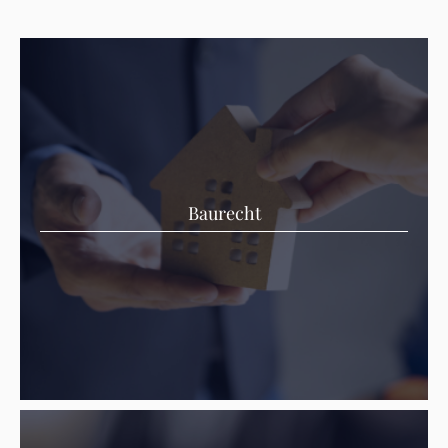
Baurecht