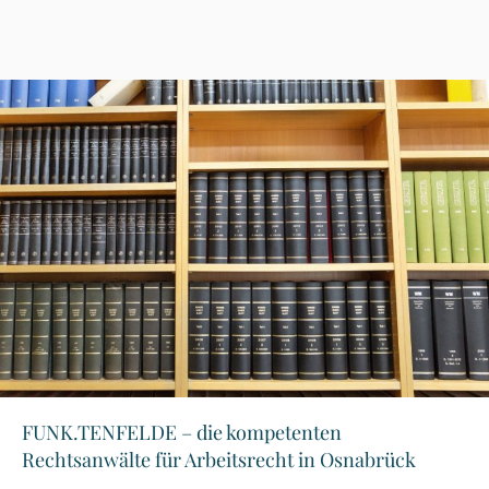
FUNK.TENFELDE – die kompetenten
Rechtsanwälte für Arbeitsrecht in Osnabrück