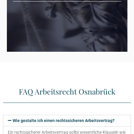
FAQ Arbeitsrecht Osnabrück
Wie gestalte ich einen rechtssicheren Arbeitsvertrag?
Ein rechtssicherer Arbeitsvertrag sollte wesentliche Klauseln wie