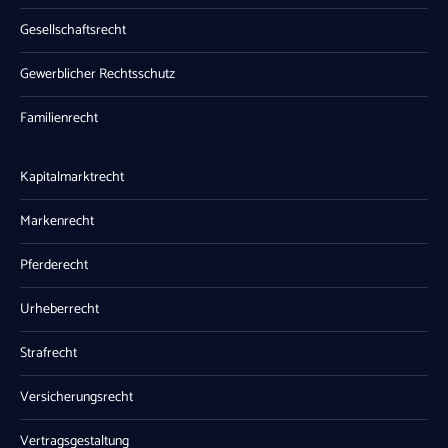
Gesellschaftsrecht
Gewerblicher Rechtsschutz
Familienrecht
Kapitalmarktrecht
Markenrecht
Pferderecht
Urheberrecht
Strafrecht
Versicherungsrecht
Vertragsgestaltung