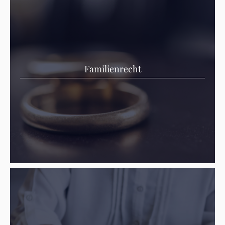
Familienrecht