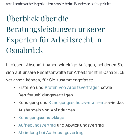
vor Landesarbeitsgerichten sowie beim Bundesarbeitsgericht.
Überblick über die
Beratungsleistungen unserer
Experten für Arbeitsrecht in
Osnabrück
In diesem Abschnitt haben wir einige Anliegen, bei denen Sie
sich auf unsere Rechtsanwälte für Arbeitsrecht in Osnabrück
verlassen können, für Sie zusammengefasst:
Erstellen und
Prüfen von Arbeitsverträgen
sowie
Berufsausbildungsverträgen
Kündigung und
Kündigungsschutzverfahren
sowie das
Aushandeln von Abfindungen
Kündigungsschutzklage
Aufhebungsvertrag
und Abwicklungsvertrag
Abfindung bei Aufhebungsvertrag