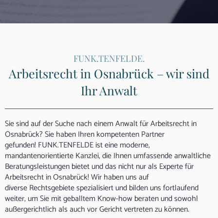
FUNK.TENFELDE.
Arbeitsrecht in Osnabrück – wir sind
Ihr Anwalt
Sie sind auf der Suche nach einem Anwalt für Arbeitsrecht in
Osnabrück? Sie haben Ihren kompetenten Partner
gefunden! FUNK.TENFELDE ist eine moderne,
mandantenorientierte Kanzlei, die Ihnen umfassende anwaltliche
Beratungsleistungen bietet und das nicht nur als Experte für
Arbeitsrecht in Osnabrück! Wir haben uns auf
diverse Rechtsgebiete spezialisiert und bilden uns fortlaufend
weiter, um Sie mit geballtem Know-how beraten und sowohl
außergerichtlich als auch vor Gericht vertreten zu können.