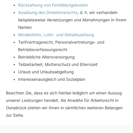
Rückzahlung von Fortbildungskosten
Ausübung des Direktionsrechts
, d. h. wir verhandeln
beispielsweise Versetzungen und Abmahnungen in Ihrem
Namen
Mindestlohn, Lohn- und Gehaltszahlung
Tarifvertragsrecht, Personalvertretungs- und
Betriebsverfassungsrecht
Betriebliche Altersversorgung
Teilzeitarbeit, Mutterschutz und Elternzeit
Urlaub und Urlaubsabgeltung
Interessenausgleich und Sozialplan
Beachten Sie, dass es sich hierbei lediglich um einen Auszug
unserer Leistungen handelt. Als Anwälte für Arbeitsrecht in
Osnabrück stehen wir Ihnen in sämtlichen weiteren Belangen
zur Seite.