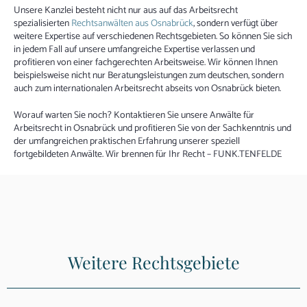
Unsere Kanzlei besteht nicht nur aus auf das Arbeitsrecht
spezialisierten
Rechtsanwälten aus Osnabrück
, sondern verfügt über
weitere Expertise auf verschiedenen Rechtsgebieten. So können Sie sich
in jedem Fall auf unsere umfangreiche Expertise verlassen und
profitieren von einer fachgerechten Arbeitsweise. Wir können Ihnen
beispielsweise nicht nur Beratungsleistungen zum deutschen, sondern
auch zum internationalen Arbeitsrecht abseits von Osnabrück bieten.
Worauf warten Sie noch? Kontaktieren Sie unsere Anwälte für
Arbeitsrecht in Osnabrück und profitieren Sie von der Sachkenntnis und
der umfangreichen praktischen Erfahrung unserer speziell
fortgebildeten Anwälte. Wir brennen für Ihr Recht – FUNK.TENFELDE
Weitere Rechtsgebiete