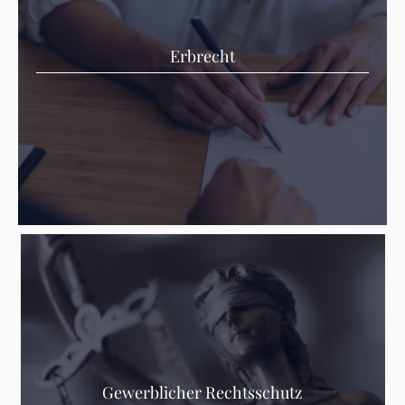
Erbrecht
Gewerblicher Rechtsschutz