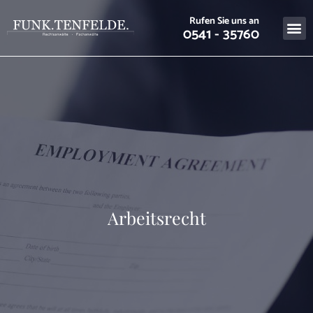
Rufen Sie uns an
0541 - 35760
Arbeitsrecht