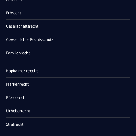
Erbrecht
Gesellschaftsrecht
Gewerblicher Rechtsschutz
Familienrecht
Kapitalmarktrecht
Markenrecht
Pferderecht
Urheberrecht
Strafrecht