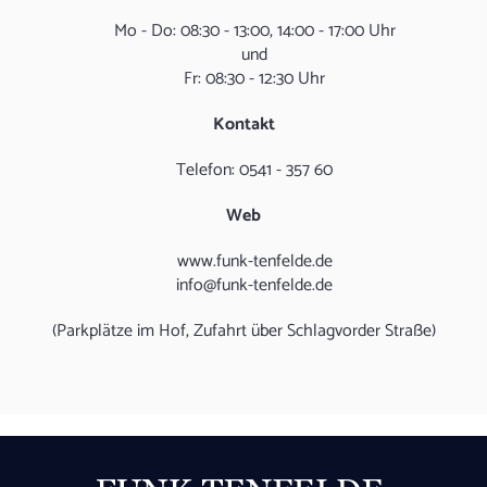
Mo - Do: 08:30 - 13:00, 14:00 - 17:00 Uhr
und
Fr: 08:30 - 12:30 Uhr
Kontakt
Telefon: 0541 - 357 60
Web
www.funk-tenfelde.de
info@funk-tenfelde.de
(Parkplätze im Hof, Zufahrt über Schlagvorder Straße)