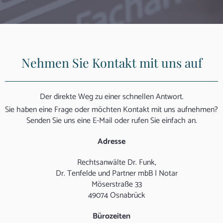
Nehmen Sie Kontakt mit uns auf
Der direkte Weg zu einer schnellen Antwort.
Sie haben eine Frage oder möchten Kontakt mit uns aufnehmen?
Senden Sie uns eine E-Mail oder rufen Sie einfach an.
Adresse
Rechtsanwälte Dr. Funk,
Dr. Tenfelde und Partner mbB | Notar
Möserstraße 33
49074 Osnabrück
Bürozeiten