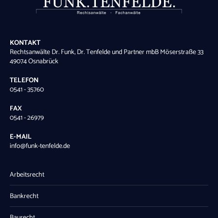
KONTAKT
Rechtsanwälte Dr. Funk, Dr. Tenfelde und Partner mbB Möserstraße 33
49074 Osnabrück
TELEFON
0541 - 35760
FAX
0541 - 26979
E-MAIL
info@funk-tenfelde.de
Arbeitsrecht
Bankrecht
Baurecht