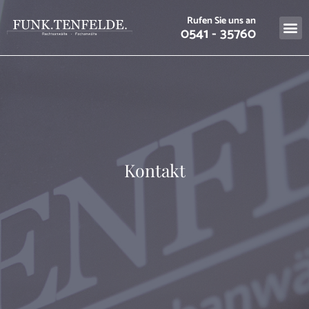
Rufen Sie uns an
0541 - 35760
Kontakt