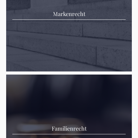
Markenrecht
Familienrecht