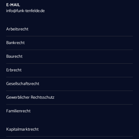
E-MAIL
info@funk-tenfelde.de
Arbeitsrecht
Bankrecht
Baurecht
Erbrecht
Gesellschaftsrecht
Gewerblicher Rechtsschutz
Familienrecht
Kapitalmarktrecht