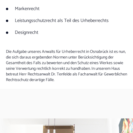
Markenrecht
Leistungsschutzrecht als Teil des Urheberrechts
Designrecht
Die Aufgabe unseres Anwalts für Urheberrecht in Osnabrück ist es nun,
die sich daraus ergebenden Normen unter Berücksichtigung der
Gesamtheit des Falls zu bewerten und den Schutz eines Werkes sowie
seine Verwertung rechtlich korrekt zu handhaben. In unserem Haus
betreut Herr Rechtsanwalt Dr. Tenfelde als Fachanwalt für Gewerblichen
Rechtsschutz derartige Fälle.