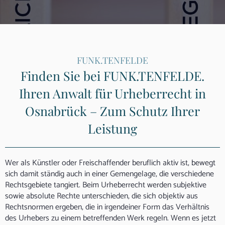
FUNK.TENFELDE
Finden Sie bei FUNK.TENFELDE.
Ihren Anwalt für Urheberrecht in
Osnabrück – Zum Schutz Ihrer
Leistung
Wer als Künstler oder Freischaffender beruflich aktiv ist, bewegt
sich damit ständig auch in einer Gemengelage, die verschiedene
Rechtsgebiete tangiert. Beim Urheberrecht werden subjektive
sowie absolute Rechte unterschieden, die sich objektiv aus
Rechtsnormen ergeben, die in irgendeiner Form das Verhältnis
des Urhebers zu einem betreffenden Werk regeln. Wenn es jetzt