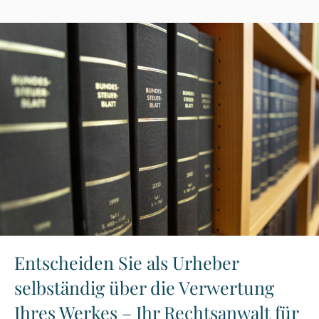
Entscheiden Sie als Urheber
selbständig über die Verwertung
Ihres Werkes – Ihr Rechtsanwalt für