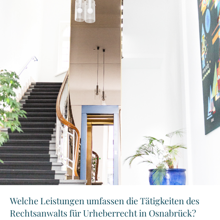
Welche Leistungen umfassen die Tätigkeiten des
Rechtsanwalts für Urheberrecht in Osnabrück?