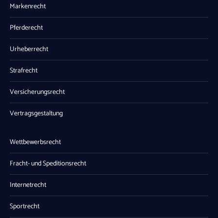
Markenrecht
Pferderecht
Urheberrecht
Strafrecht
Versicherungsrecht
Vertragsgestaltung
Wettbewerbsrecht
Fracht- und Speditionsrecht
Internetrecht
Sportrecht