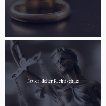
Gewerblicher Rechtsschutz