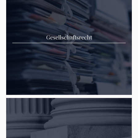
Gesellschaftsrecht