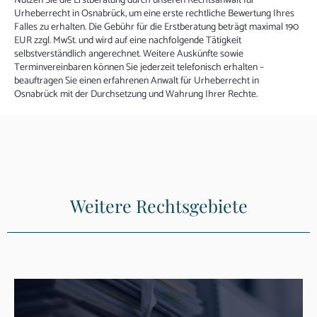
Nutzen Sie die Erstberatung durch unseren Rechtsanwalt für
Urheberrecht in Osnabrück, um eine erste rechtliche Bewertung Ihres
Falles zu erhalten. Die Gebühr für die Erstberatung beträgt maximal 190
EUR zzgl. MwSt. und wird auf eine nachfolgende Tätigkeit
selbstverständlich angerechnet. Weitere Auskünfte sowie
Terminvereinbaren können Sie jederzeit telefonisch erhalten –
beauftragen Sie einen erfahrenen Anwalt für Urheberrecht in
Osnabrück mit der Durchsetzung und Wahrung Ihrer Rechte.
Weitere Rechtsgebiete