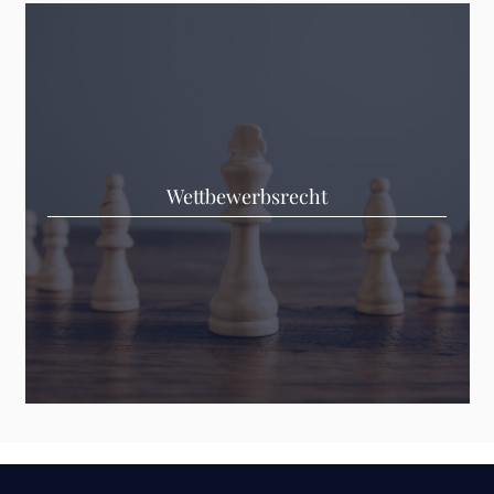
Wettbewerbsrecht