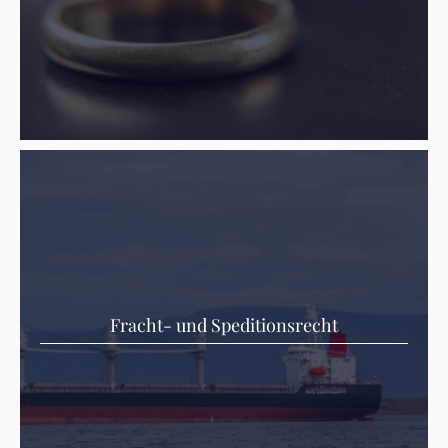
Fracht- und Speditionsrecht