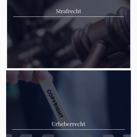
Strafrecht
Urheberrecht