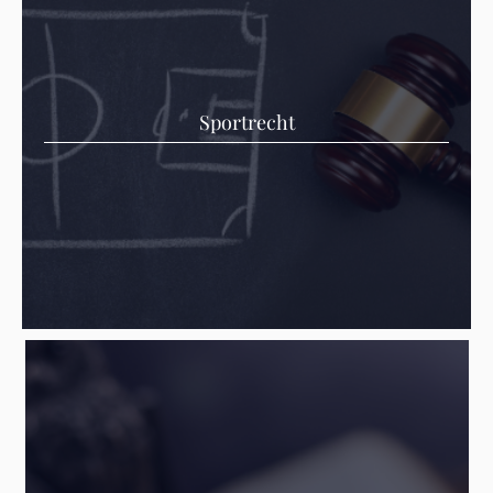
Sportrecht