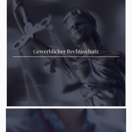
Gewerblicher Rechtsschutz