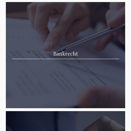
Bankrecht