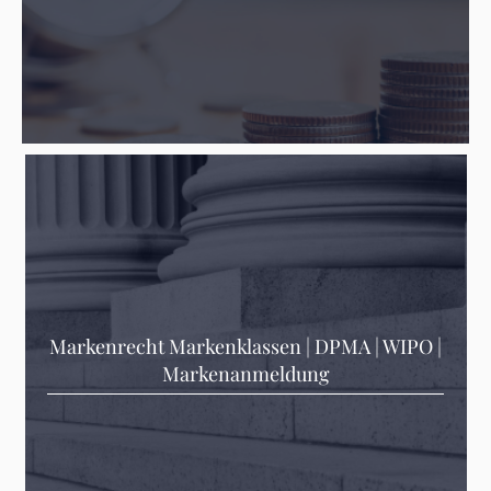
Markenrecht Markenklassen | DPMA | WIPO |
Markenanmeldung