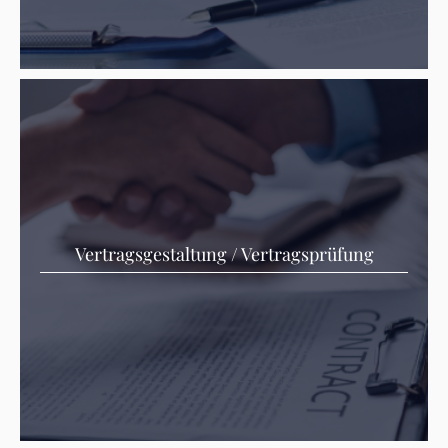
Vertragsgestaltung / Vertragsprüfung