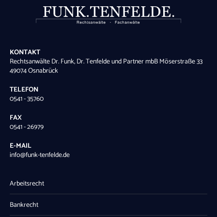
KONTAKT
Rechtsanwälte Dr. Funk, Dr. Tenfelde und Partner mbB Möserstraße 33
49074 Osnabrück
TELEFON
0541 - 35760
FAX
0541 - 26979
E-MAIL
info@funk-tenfelde.de
Arbeitsrecht
Bankrecht