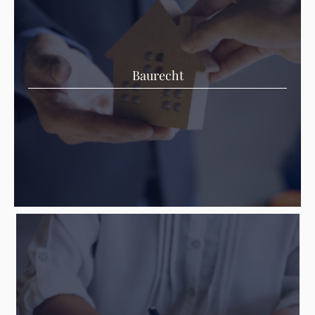
Baurecht