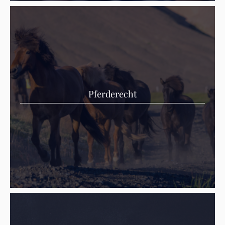
Pferderecht