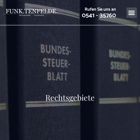
Rufen Sie uns an
0541 - 35760
Rechtsgebiete