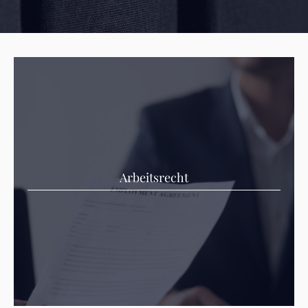
Arbeitsrecht