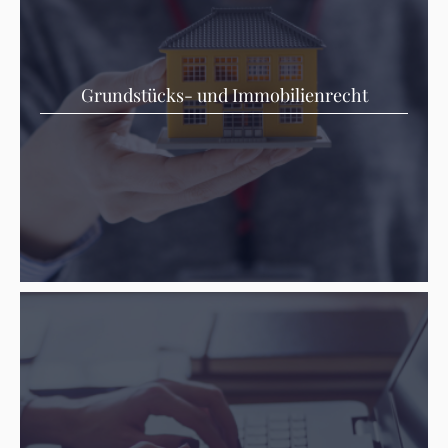
Grundstücks- und Immobilienrecht