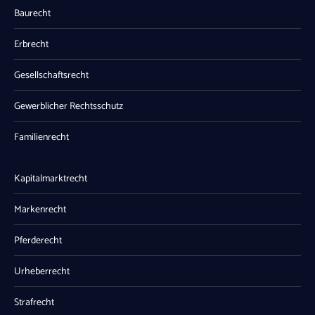
Baurecht
Erbrecht
Gesellschaftsrecht
Gewerblicher Rechtsschutz
Familienrecht
Kapitalmarktrecht
Markenrecht
Pferderecht
Urheberrecht
Strafrecht