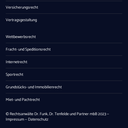
Versicherungsrecht
Vertragsgestaltung
Wettbewerbsrecht
Fracht- und Speditionsrecht
Internetrecht
Sportrecht
Grundstücks- und Immobilienrecht
Miet- und Pachtrecht
© Rechtsanwälte Dr. Funk, Dr. Tenfelde und Partner mbB 2023 —
Impressum
—
Datenschutz