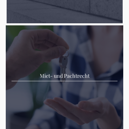
Miet- und Pachtrecht