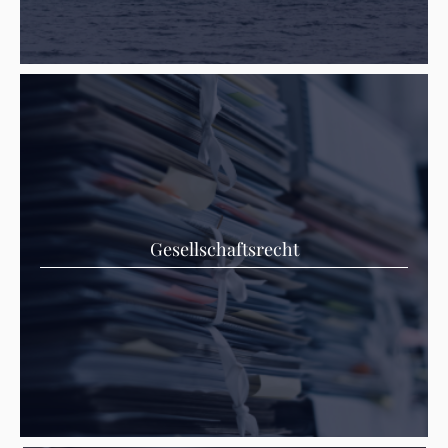
Gesellschaftsrecht