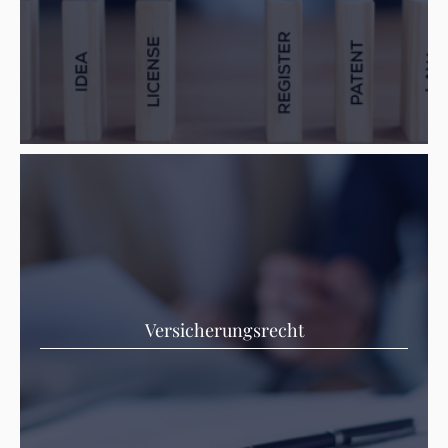
Versicherungsrecht