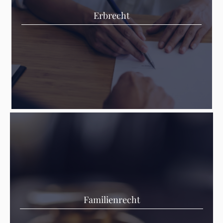
Erbrecht
Familienrecht