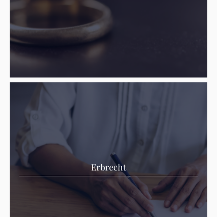
Erbrecht