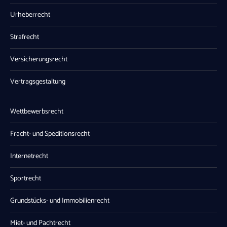
Urheberrecht
Strafrecht
Versicherungsrecht
Vertragsgestaltung
Wettbewerbsrecht
Fracht- und Speditionsrecht
Internetrecht
Sportrecht
Grundstücks- und Immobilienrecht
Miet- und Pachtrecht