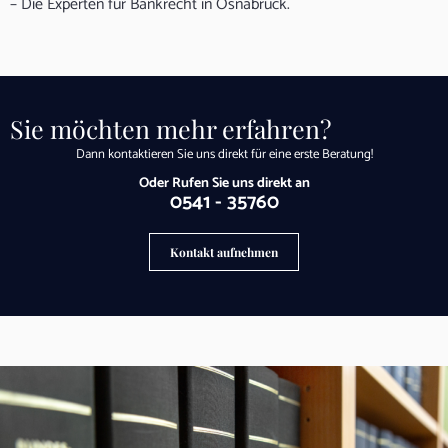
– Die Experten für Bankrecht in Osnabrück.
Sie möchten mehr erfahren?
Dann kontaktieren Sie uns direkt für eine erste Beratung!
Oder Rufen Sie uns direkt an
0541 - 35760
Kontakt aufnehmen