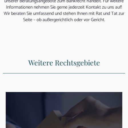
unserer Beratungsangebote zum Bankrecht handelt. Für weitere
Informationen nehmen Sie gerne jederzeit Kontakt zu uns auf!
Wir beraten Sie umfassend und stehen Ihnen mit Rat und Tat zur
Seite – ob außergerichtlich oder vor Gericht.
Weitere Rechtsgebiete