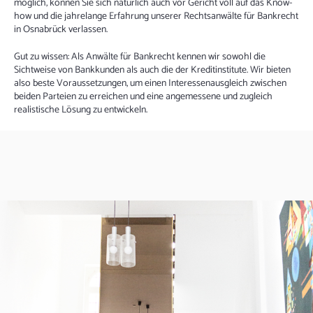
möglich, können Sie sich natürlich auch vor Gericht voll auf das Know-
how und die jahrelange Erfahrung unserer Rechtsanwälte für Bankrecht
in Osnabrück verlassen.
Gut zu wissen: Als Anwälte für Bankrecht kennen wir sowohl die
Sichtweise von Bankkunden als auch die der Kreditinstitute. Wir bieten
also beste Voraussetzungen, um einen Interessenausgleich zwischen
beiden Parteien zu erreichen und eine angemessene und zugleich
realistische Lösung zu entwickeln.