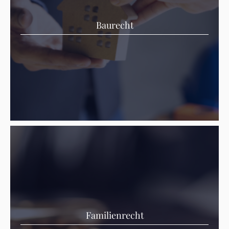
Baurecht
Familienrecht