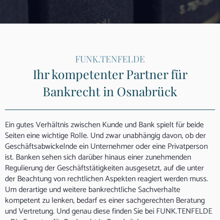
FUNK.TENFELDE
Ihr kompetenter Partner für
Bankrecht in Osnabrück
Ein gutes Verhältnis zwischen Kunde und Bank spielt für beide
Seiten eine wichtige Rolle. Und zwar unabhängig davon, ob der
Geschäftsabwickelnde ein Unternehmer oder eine Privatperson
ist. Banken sehen sich darüber hinaus einer zunehmenden
Regulierung der Geschäftstätigkeiten ausgesetzt, auf die unter
der Beachtung von rechtlichen Aspekten reagiert werden muss.
Um derartige und weitere bankrechtliche Sachverhalte
kompetent zu lenken, bedarf es einer sachgerechten Beratung
und Vertretung. Und genau diese finden Sie bei FUNK.TENFELDE