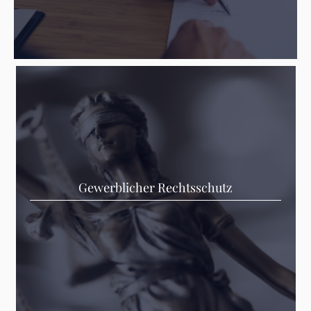
Gewerblicher Rechtsschutz