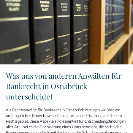
Was uns von anderen Anwälten für
Bankrecht in Osnabrück
unterscheidet
Als Rechtsanwälte für Bankrecht in Osnabrück verfügen wir über ein
umfangreiches Know-how und eine jahrelange Erfahrung auf diesem
Rechtsgebiet. Diese Aspekte sind essentiell für Entscheidungsfindungen
aller Art – sei es die Finanzierung eines Unternehmens, die rechtliche
Bewertung notleidender Kapitalanlagen oder Schadensersatzansprüche