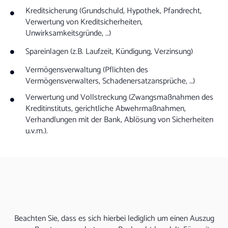
Kreditsicherung (Grundschuld, Hypothek, Pfandrecht,
Verwertung von Kreditsicherheiten,
Unwirksamkeitsgründe, …)
Spareinlagen (z.B. Laufzeit, Kündigung, Verzinsung)
Vermögensverwaltung (Pflichten des
Vermögensverwalters, Schadenersatzansprüche, …)
Verwertung und Vollstreckung (Zwangsmaßnahmen des
Kreditinstituts, gerichtliche Abwehrmaßnahmen,
Verhandlungen mit der Bank, Ablösung von Sicherheiten
u.v.m.).
Beachten Sie, dass es sich hierbei lediglich um einen Auszug