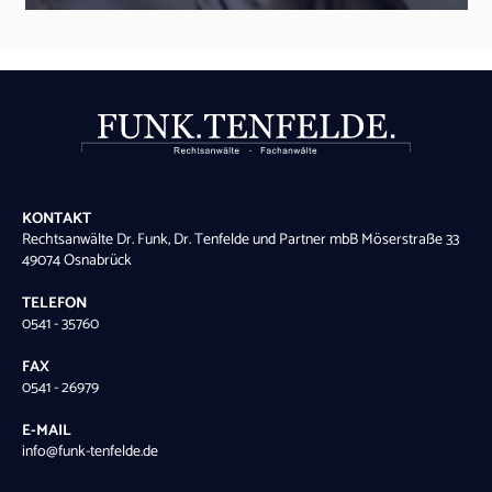
KONTAKT
Rechtsanwälte Dr. Funk, Dr. Tenfelde und Partner mbB Möserstraße 33
49074 Osnabrück
TELEFON
0541 - 35760
FAX
0541 - 26979
E-MAIL
info@funk-tenfelde.de