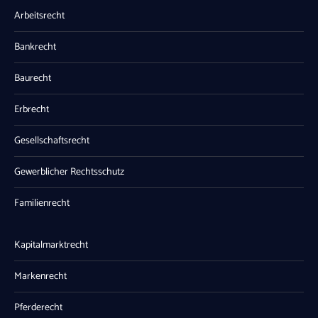
Arbeitsrecht
Bankrecht
Baurecht
Erbrecht
Gesellschaftsrecht
Gewerblicher Rechtsschutz
Familienrecht
Kapitalmarktrecht
Markenrecht
Pferderecht